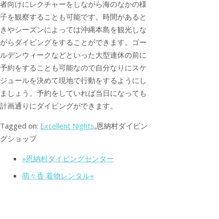
者向けにレクチャーをしながら海のなかの様
子を観察することも可能です。時間があると
きやシーズンによっては沖縄本島を観光しな
がらダイビングをすることができます。ゴー
ルデンウィークなどといった大型連休の前に
予約をすることも可能なので自分なりにスケ
ジュールを決めて現地で行動をするようにし
ましょう。予約をしていれば当日になっても
計画通りにダイビングができます。
Tagged on:
Excellent Nights
,恩納村ダイビン
グショップ
»恩納村ダイビングセンター
萌々香 着物レンタル«