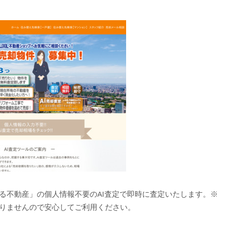
る不動産」の個人情報不要のAI査定で即時に査定いたします。※
りませんので安心してご利用ください。