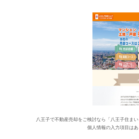
八王子で不動産売却をご検討なら「八王子住まい
個人情報の入力項目はあ