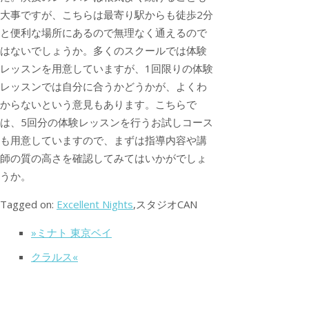
大事ですが、こちらは最寄り駅からも徒歩2分
と便利な場所にあるので無理なく通えるので
はないでしょうか。多くのスクールでは体験
レッスンを用意していますが、1回限りの体験
レッスンでは自分に合うかどうかが、よくわ
からないという意見もあります。こちらで
は、5回分の体験レッスンを行うお試しコース
も用意していますので、まずは指導内容や講
師の質の高さを確認してみてはいかがでしょ
うか。
Tagged on:
Excellent Nights
,スタジオCAN
»ミナト 東京ベイ
クラルス«