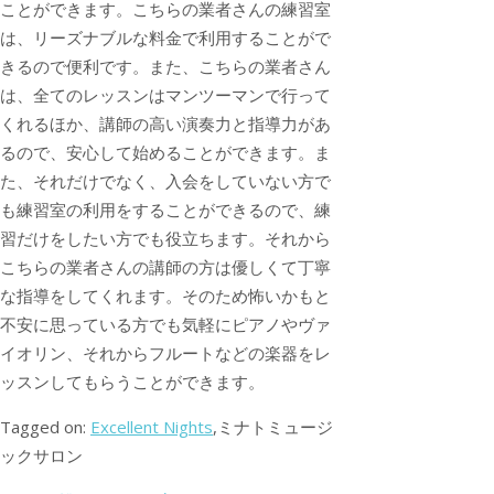
ことができます。こちらの業者さんの練習室
は、リーズナブルな料金で利用することがで
きるので便利です。また、こちらの業者さん
は、全てのレッスンはマンツーマンで行って
くれるほか、講師の高い演奏力と指導力があ
るので、安心して始めることができます。ま
た、それだけでなく、入会をしていない方で
も練習室の利用をすることができるので、練
習だけをしたい方でも役立ちます。それから
こちらの業者さんの講師の方は優しくて丁寧
な指導をしてくれます。そのため怖いかもと
不安に思っている方でも気軽にピアノやヴァ
イオリン、それからフルートなどの楽器をレ
ッスンしてもらうことができます。
Tagged on:
Excellent Nights
,ミナトミュージ
ックサロン