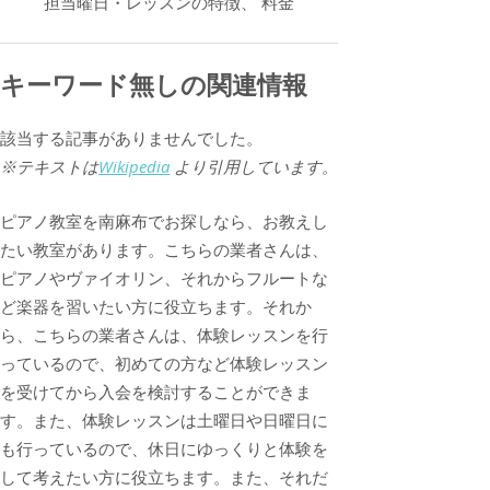
担当曜日・レッスンの特徴、 料金
キーワード無しの関連情報
該当する記事がありませんでした。
※テキストは
Wikipedia
より引用しています。
ピアノ教室を南麻布でお探しなら、お教えし
たい教室があります。こちらの業者さんは、
ピアノやヴァイオリン、それからフルートな
ど楽器を習いたい方に役立ちます。それか
ら、こちらの業者さんは、体験レッスンを行
っているので、初めての方など体験レッスン
を受けてから入会を検討することができま
す。また、体験レッスンは土曜日や日曜日に
も行っているので、休日にゆっくりと体験を
して考えたい方に役立ちます。また、それだ