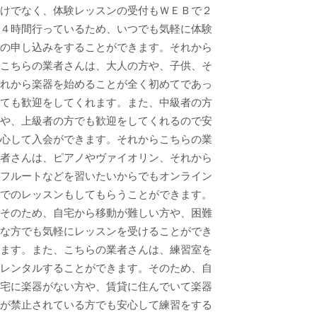
けでなく、体験レッスンの受付もＷＥＢで２
４時間行っているため、いつでも気軽に体験
の申し込みをすることができます。それから
こちらの業者さんは、大人の方や、子供、そ
れから楽器を始めることが全く初めてであっ
ても歓迎をしてくれます。また、中級者の方
や、上級者の方でも歓迎をしてくれるので安
心して入会ができます。それからこちらの業
者さんは、ピアノやヴァイオリン、それから
フルートなどを習いたいからでもオンライン
でのレッスンもしてもらうことができます。
そのため、自宅から移動が難しい方や、困難
な方でも気軽にレッスンを受けることができ
ます。また、こちらの業者さんは、練習室を
レンタルすることができます。そのため、自
宅に楽器がない方や、賃貸に住んでいて楽器
が禁止されている方でも安心して練習をする