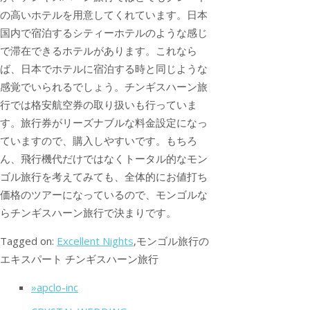
の高いホテルを用意してくれています。日本
国内で宿泊するシティーホテルのような感じ
で滞在できるホテルがあります。これなら
ば、日本でホテルに宿泊する時と同じような
感覚でいられるでしょう。チンギスハーン旅
行では格安航空券の取り扱いも行っていま
す。旅行券がリーズナブルな料金設定になっ
ていますので、購入しやすいです。もちろ
ん、飛行機代だけではなくトータル的なモン
ゴル旅行を考えてみても、全体的にお値打ち
価格のツアーになっているので、モンゴルな
らチンギスハーン旅行で決まりです。
Tagged on:
Excellent Nights
,モンゴル旅行の
エキスパート チンギスハーン旅行
»apclo-inc