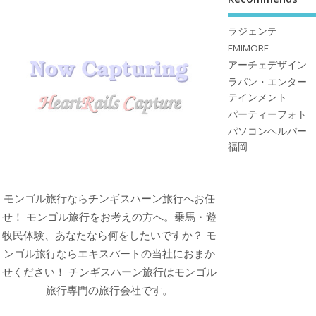
ラジェンテ
EMIMORE
アーチェデザイン
ラパン・エンター
テインメント
パーティーフォト
パソコンヘルパー
福岡
モンゴル旅行ならチンギスハーン旅行へお任
せ！ モンゴル旅行をお考えの方へ。乗馬・遊
牧民体験、あなたなら何をしたいですか？ モ
ンゴル旅行ならエキスパートの当社におまか
せください！ チンギスハーン旅行はモンゴル
旅行専門の旅行会社です。