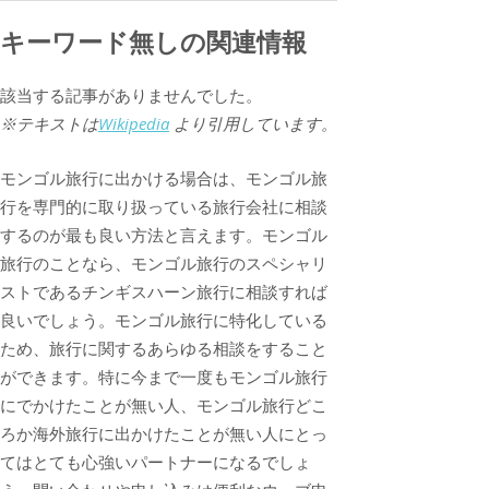
キーワード無しの関連情報
該当する記事がありませんでした。
※テキストは
Wikipedia
より引用しています。
モンゴル旅行に出かける場合は、モンゴル旅
行を専門的に取り扱っている旅行会社に相談
するのが最も良い方法と言えます。モンゴル
旅行のことなら、モンゴル旅行のスペシャリ
ストであるチンギスハーン旅行に相談すれば
良いでしょう。モンゴル旅行に特化している
ため、旅行に関するあらゆる相談をすること
ができます。特に今まで一度もモンゴル旅行
にでかけたことが無い人、モンゴル旅行どこ
ろか海外旅行に出かけたことが無い人にとっ
てはとても心強いパートナーになるでしょ