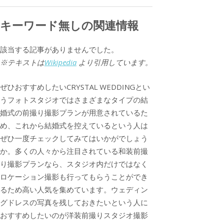
キーワード無しの関連情報
該当する記事がありませんでした。
※テキストは
Wikipedia
より引用しています。
ぜひおすすめしたいCRYSTAL WEDDINGとい
うフォトスタジオではさまざまなタイプの結
婚式の前撮り撮影プランが用意されているた
め、これから結婚式を控えているという人は
ぜひ一度チェックしてみてはいかがでしょう
か。多くの人々から注目されている和装前撮
り撮影プランなら、スタジオ内だけではなく
ロケーション撮影も行ってもらうことができ
るため高い人気を集めています。ウェディン
グドレスの写真を残しておきたいという人に
おすすめしたいのが洋装前撮りスタジオ撮影