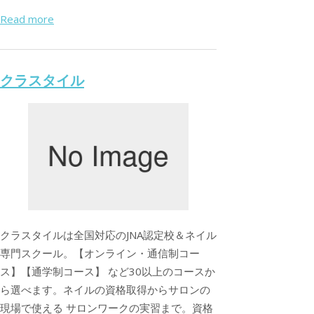
Read more
クラスタイル
クラスタイルは全国対応のJNA認定校＆ネイル
専門スクール。【オンライン・通信制コー
ス】【通学制コース】 など30以上のコースか
ら選べます。ネイルの資格取得からサロンの
現場で使える サロンワークの実習まで。資格