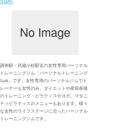
SuAi
調布駅・武蔵小杉駅近の女性専用パーソナル
トレーニングジム「パーソナルトレーニング
SuAi」です。女性専用のパーソナルジムでト
レーナーも女性のみ。ダイエットや産前産後
のトレーニング・ピラティスやヨガ、マタニ
ティピラティスのメニューもあります。様々
な女性のライフステージに沿ったパーソナル
トレーニングジムです。