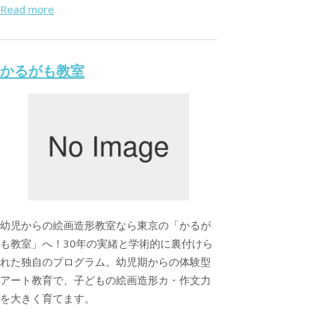
Read more
かるがも教室
幼児からの絵画造形教室なら東京の「かるが
も教室」へ！30年の実緒と学術的に裏付けら
れた独自のプログラム。幼児期からの体験型
アート教育で、子どもの絵画造形カ・作文力
を大きく育てます。