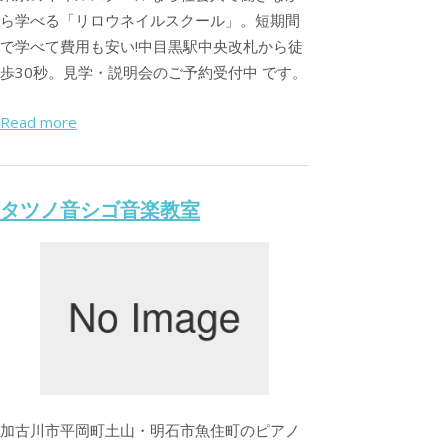
ら学べる「リロウネイルスクール」。短期間
で学べて費用も安い!中目黒駅中央改札から徒
歩30秒。見学・説明会のご予約受付中 です。
Read more
タツノ音シゴ音楽教室
加古川市平岡町土山・明石市魚住町のピアノ