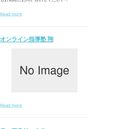
Read more
オンライン指導塾 翔
Read more