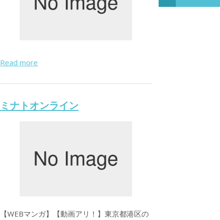
Read more
ミナトオンライン
【WEBマンガ】【動画アリ！】東京都港区の