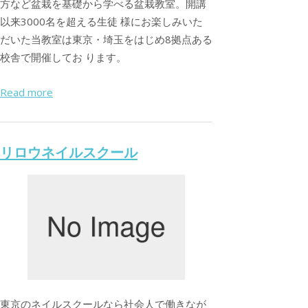
方など盆栽を基礎から学べる盆栽教室。開講
以来3000名を超える生徒 様にお楽しみいた
だいた当教室は東京・埼玉をはじめ8拠点ある
校舎で開催してお ります。
Read more
リロウネイルスクール
東京のネイルスクールなら社会人で働きなが