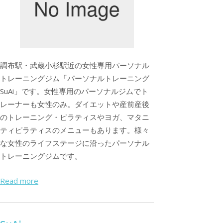
調布駅・武蔵小杉駅近の女性専用パーソナル
トレーニングジム「パーソナルトレーニング
SuAi」です。女性専用のパーソナルジムでト
レーナーも女性のみ。ダイエットや産前産後
のトレーニング・ピラティスやヨガ、マタニ
ティピラティスのメニューもあります。様々
な女性のライフステージに沿ったパーソナル
トレーニングジムです。
Read more