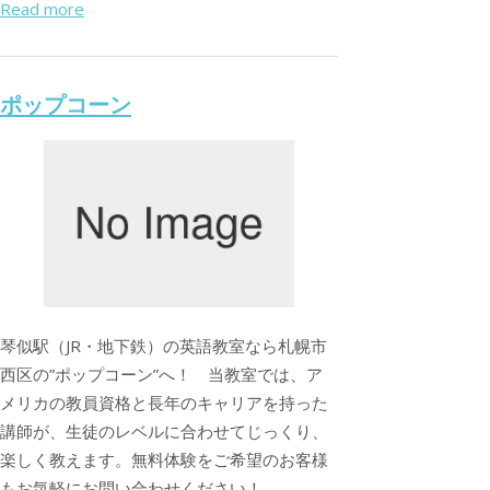
Read more
ポップコーン
琴似駅（JR・地下鉄）の英語教室なら札幌市
西区の”ポップコーン”へ！ 当教室では、ア
メリカの教員資格と長年のキャリアを持った
講師が、生徒のレベルに合わせてじっくり、
楽しく教えます。無料体験をご希望のお客様
もお気軽にお問い合わせください！