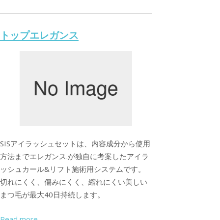
トップエレガンス
SISアイラッシュセットは、内容成分から使用
方法までエレガンス.が独自に考案したアイラ
ッシュカール&リフト施術用システムです。
切れにくく、傷みにくく、縮れにくい美しい
まつ毛が最大40日持続します。
Read more