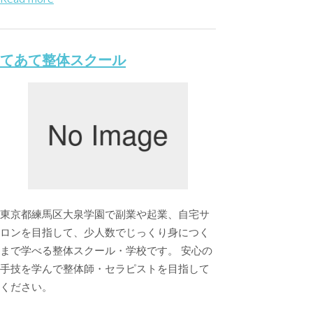
てあて整体スクール
東京都練馬区大泉学園で副業や起業、自宅サ
ロンを目指して、少人数でじっくり身につく
まで学べる整体スクール・学校です。 安心の
手技を学んで整体師・セラピストを目指して
ください。