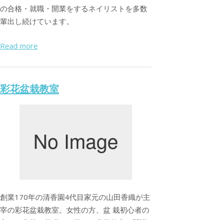
の合格・就職・開業をするネイリストを多数
輩出し続けています。
Read more
彩花盆栽教室
創業170年の清香園4代目家元の山田香織が主
宰の彩花盆栽教室。女性の方、盆 栽初心者の