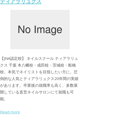
ティアラリュクス
【JNA認定校】 ネイルスクール ティアラリュ
クス 千葉 本八幡校・成田校・茨城校・船橋
校。本気でネイリストを目指したい方に。圧
倒的な人気とティアラリュクス20年間の実績
があります。卒業後の就職率も高く、多数展
開している直営ネイルサロンにて就職も可
能。
Read more