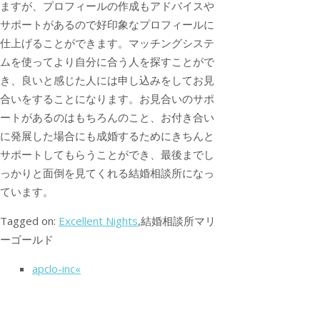
ますが、プロフィールの作成もアドバイスや
サポートがあるので好印象なプロフィールに
仕上げることができます。マッチングシステ
ムを使ってより自分に合う人を探すことがで
き、良いと感じた人には申し込みをしてお見
合いをすることになります。お見合いのサポ
ートがあるのはもちろんのこと、お付き合い
に発展した場合にも成婚するためにきちんと
サポートしてもらうことができ、最後までし
っかりと面倒を見てくれる結婚相談所になっ
ています。
Tagged on:
Excellent Nights
,結婚相談所マリ
ーゴールド
apclo-inc«