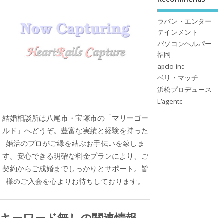
ラパン・エンター
テインメント
パソコンヘルパー
福岡
apclo-inc
ベリ・マッチ
浜松プロデュース
L’agente
結婚相談所は八尾市・宝塚市の「マリーゴー
ルド」へどうぞ。豊富な実績と経験を持った
婚活のプロがご縁を結ぶお手伝いを致しま
す。安心できる明確な料金プランにより、ご
契約からご成婚までしっかりとサポート。皆
様のご入会を心よりお待ちしております。
キーワード無しの関連情報